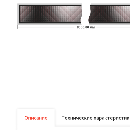
Описание
Технические характеристик