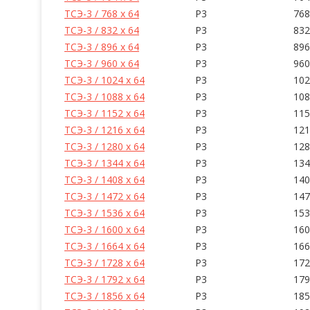
ТСЭ-3 / 768 x 64
P3
768
ТСЭ-3 / 832 x 64
P3
832
ТСЭ-3 / 896 x 64
P3
896
ТСЭ-3 / 960 x 64
P3
960
ТСЭ-3 / 1024 x 64
P3
102
ТСЭ-3 / 1088 x 64
P3
108
ТСЭ-3 / 1152 x 64
P3
115
ТСЭ-3 / 1216 x 64
P3
121
ТСЭ-3 / 1280 x 64
P3
128
ТСЭ-3 / 1344 x 64
P3
134
ТСЭ-3 / 1408 x 64
P3
140
ТСЭ-3 / 1472 x 64
P3
147
ТСЭ-3 / 1536 x 64
P3
153
ТСЭ-3 / 1600 x 64
P3
160
ТСЭ-3 / 1664 x 64
P3
166
ТСЭ-3 / 1728 x 64
P3
172
ТСЭ-3 / 1792 x 64
P3
179
ТСЭ-3 / 1856 x 64
P3
185