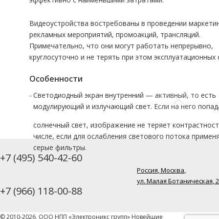
Видеоустройства востребованы в проведении маркети
рекламных мероприятий, промоакций, трансляций.
Примечательно, что они могут работать непрерывно,
круглосуточно и не терять при этом эксплуатационных 
Особенности
Светодиодный экран внутренний — активный, то есть
модулирующий и излучающий свет. Если на него попад
+7 (495) 540-42-60
Россия, Москва,
ул. Малая Ботаническая, 
+7 (966) 118-00-88
© 2010-2026, ООО НПП «Электроникс групп» Новейшие