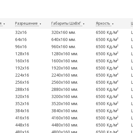
я
Разрешение
Габариты ШхВхГ
Яркость
32x16
320x160 мм.
6500 Кд./м²
64x16
640x160 мм.
6500 Кд./м²
96x16
960x160 мм.
6500 Кд./м²
128x16
1280x160 мм.
6500 Кд./м²
160x16
1600x160 мм.
6500 Кд./м²
192x16
1920x160 мм.
6500 Кд./м²
224x16
2240x160 мм.
6500 Кд./м²
256x16
2560x160 мм.
6500 Кд./м²
288x16
2880x160 мм.
6500 Кд./м²
320x16
3200x160 мм.
6500 Кд./м²
352x16
3520x160 мм.
6500 Кд./м²
384x16
3840x160 мм.
6500 Кд./м²
416x16
4160x160 мм.
6500 Кд./м²
448x16
4480x160 мм.
6500 Кд./м²
480x16
4800x160 мм.
6500 Кд./м²