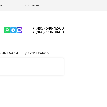
ии
Контакты
+7 (495) 540-42-60
+7 (966) 118-00-88
ННЫЕ ЧАСЫ
ДРУГИЕ ТАБЛО