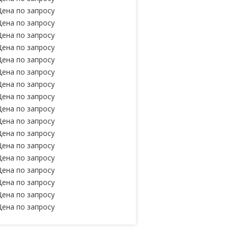
Цена по запросу
Цена по запросу
Цена по запросу
Цена по запросу
Цена по запросу
Цена по запросу
Цена по запросу
Цена по запросу
Цена по запросу
Цена по запросу
Цена по запросу
Цена по запросу
Цена по запросу
Цена по запросу
Цена по запросу
Цена по запросу
Цена по запросу