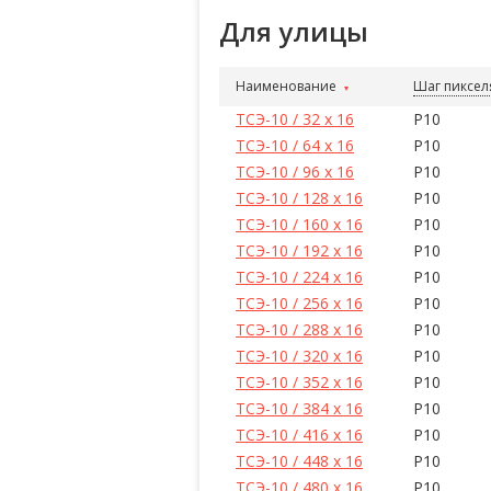
Для улицы
Наименование
Шаг пиксел
ТСЭ-10 / 32 x 16
P10
ТСЭ-10 / 64 x 16
P10
ТСЭ-10 / 96 x 16
P10
ТСЭ-10 / 128 x 16
P10
ТСЭ-10 / 160 x 16
P10
ТСЭ-10 / 192 x 16
P10
ТСЭ-10 / 224 x 16
P10
ТСЭ-10 / 256 x 16
P10
ТСЭ-10 / 288 x 16
P10
ТСЭ-10 / 320 x 16
P10
ТСЭ-10 / 352 x 16
P10
ТСЭ-10 / 384 x 16
P10
ТСЭ-10 / 416 x 16
P10
ТСЭ-10 / 448 x 16
P10
ТСЭ-10 / 480 x 16
P10