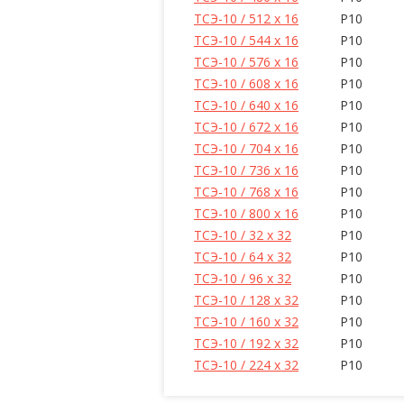
ТСЭ-10 / 512 x 16
P10
ТСЭ-10 / 544 x 16
P10
ТСЭ-10 / 576 x 16
P10
ТСЭ-10 / 608 x 16
P10
ТСЭ-10 / 640 x 16
P10
ТСЭ-10 / 672 x 16
P10
ТСЭ-10 / 704 x 16
P10
ТСЭ-10 / 736 x 16
P10
ТСЭ-10 / 768 x 16
P10
ТСЭ-10 / 800 x 16
P10
ТСЭ-10 / 32 x 32
P10
ТСЭ-10 / 64 x 32
P10
ТСЭ-10 / 96 x 32
P10
ТСЭ-10 / 128 x 32
P10
ТСЭ-10 / 160 x 32
P10
ТСЭ-10 / 192 x 32
P10
ТСЭ-10 / 224 x 32
P10