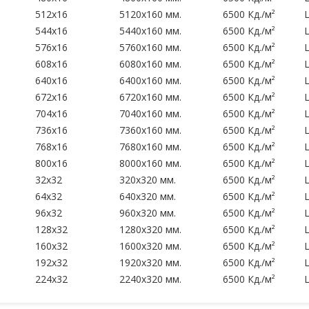
512x16
5120x160 мм.
6500 Кд./м²
544x16
5440x160 мм.
6500 Кд./м²
576x16
5760x160 мм.
6500 Кд./м²
608x16
6080x160 мм.
6500 Кд./м²
640x16
6400x160 мм.
6500 Кд./м²
672x16
6720x160 мм.
6500 Кд./м²
704x16
7040x160 мм.
6500 Кд./м²
736x16
7360x160 мм.
6500 Кд./м²
768x16
7680x160 мм.
6500 Кд./м²
800x16
8000x160 мм.
6500 Кд./м²
32x32
320x320 мм.
6500 Кд./м²
64x32
640x320 мм.
6500 Кд./м²
96x32
960x320 мм.
6500 Кд./м²
128x32
1280x320 мм.
6500 Кд./м²
160x32
1600x320 мм.
6500 Кд./м²
192x32
1920x320 мм.
6500 Кд./м²
224x32
2240x320 мм.
6500 Кд./м²