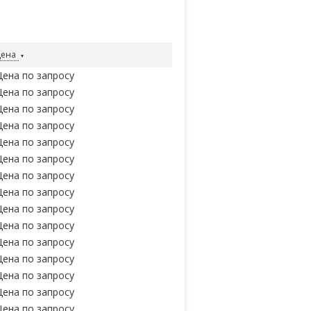
Цена
Цена по запросу
Цена по запросу
Цена по запросу
Цена по запросу
Цена по запросу
Цена по запросу
Цена по запросу
Цена по запросу
Цена по запросу
Цена по запросу
Цена по запросу
Цена по запросу
Цена по запросу
Цена по запросу
Цена по запросу