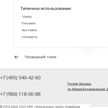
Типичное использование:
Улица
Реклама
выставки
концерты
Предыдущий товар
+7 (495) 540-42-60
Россия, Москва,
ул. Малая Ботаническая, 
+7 (966) 118-00-88
© 2010-2026, ООО НПП «Электроникс групп» Новейшие