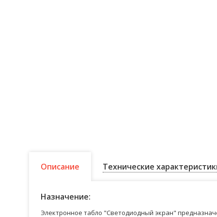
Описание
Технические характеристик
Назначение:
Электронное табло "Светодиодный экран" предназначе