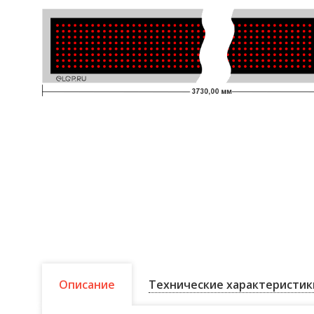
Описание
Технические характеристик