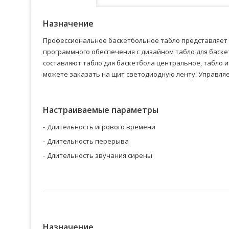
Назначение
Профессиональное баскетбольное табло представляет 
программного обеспечения с дизайном табло для баск
составляют табло для баскетбола центральное, табло 
можете заказать на щит светодиодную ленту. Управляе
Настраиваемые параметры
Длительность игрового времени
Длительность перерыва
Длительность звучания сирены
Назначение