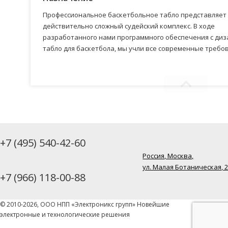
Профессиональное баскетбольное табло представляет
действительно сложный судейский комплекс. В ходе
разработанного нами программного обеспечения с ди
табло для баскетбола, мы учли все современные требо
+7 (495) 540-42-60
Россия, Москва,
ул. Малая Ботаническая, 
+7 (966) 118-00-88
© 2010-2026, ООО НПП «Электроникс групп» Новейшие
электронные и технологические решения