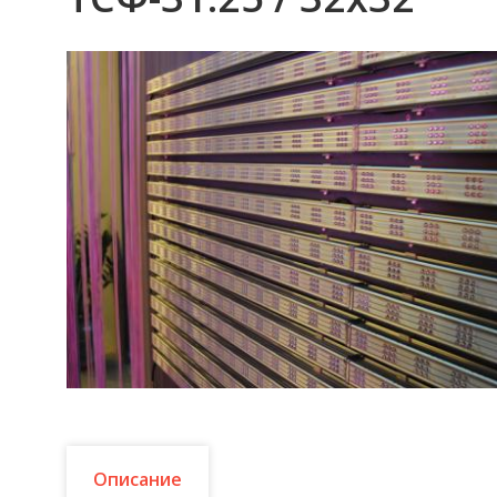
Описание