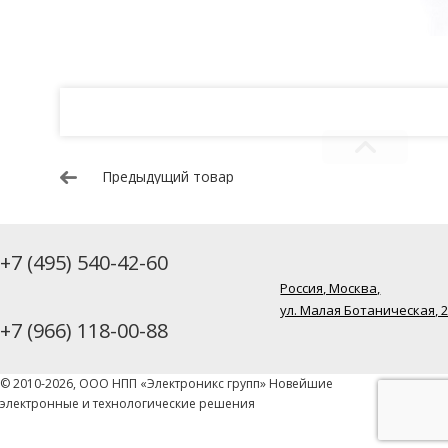
Предыдущий товар
+7 (495) 540-42-60
Россия, Москва,
ул. Малая Ботаническая, 
+7 (966) 118-00-88
© 2010-2026, ООО НПП «Электроникс групп» Новейшие
электронные и технологические решения