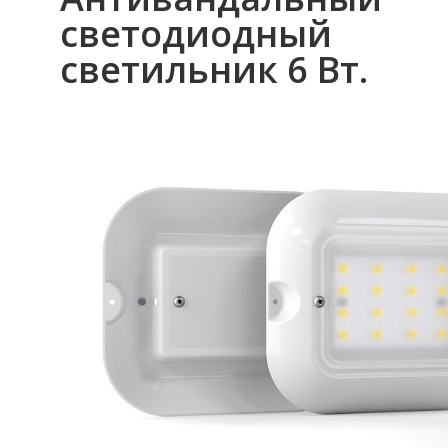
светодиодный
светильник 6 Вт.