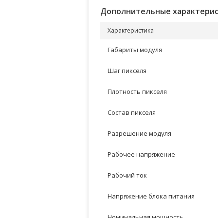
Дополнительные характери
Характеристика
Габариты модуля
Шаг пикселя
Плотность пикселя
Состав пикселя
Разрешение модуля
Рабочее напряжение
Рабочий ток
Напряжение блока питания
Номинальная мощность