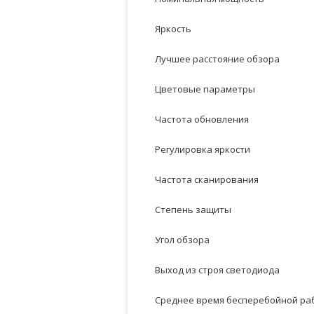
Яркость
Лучшее расстояние обзора
Цветовые параметры
Частота обновления
Регулировка яркости
Частота сканирования
Степень защиты
Угол обзора
Выход из строя светодиода
Среднее время бесперебойной ра