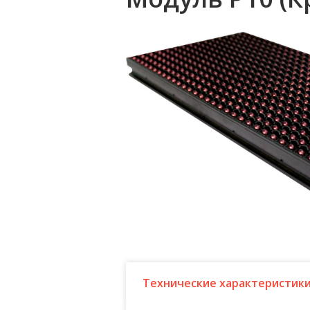
Технические характеристик