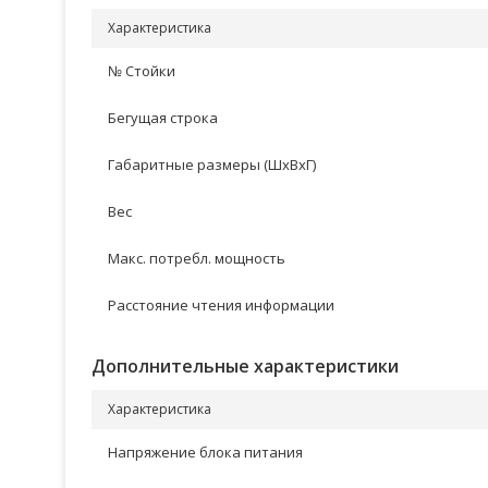
Характеристика
№ Стойки
Бегущая строка
Габаритные размеры (ШхВхГ)
Вес
Макс. потребл. мощность
Расстояние чтения информации
Дополнительные характеристики
Характеристика
Напряжение блока питания