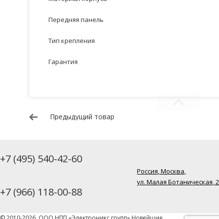
Передняя панель
Тип крепления
Гарантия
Предыдущий товар
+7 (495) 540-42-60
Россия, Москва,
ул. Малая Ботаническая, 
+7 (966) 118-00-88
© 2010-2026, ООО НПП «Электроникс групп» Новейшие