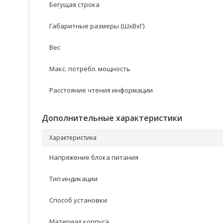
Бегущая строка
Габаритные размеры (ШхВхГ)
Вес
Макс. потребл. мощность
Расстояние чтения информации
Дополнительные характеристики
Характеристика
Напряжение блока питания
Тип индикации
Способ установки
Материал корпуса