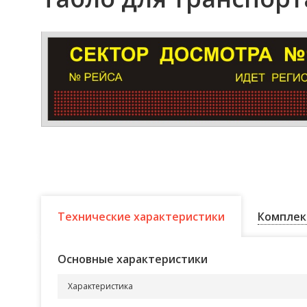
Технические характеристики
Комплек
Основные характеристики
Характеристика