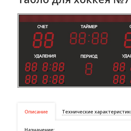
Описание
Технические характеристик
Назначение: