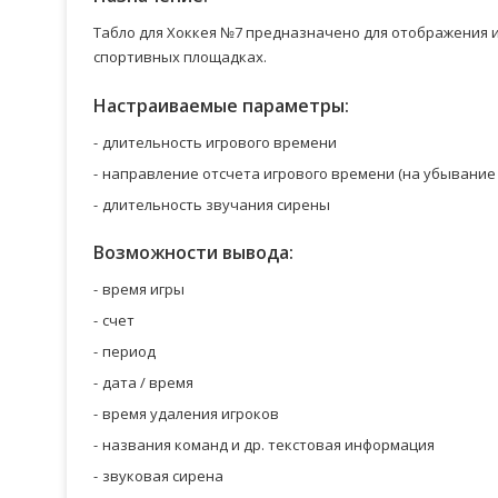
Табло для Хоккея №7 предназначено для отображения
спортивных площадках.
Настраиваемые параметры:
длительность игрового времени
направление отсчета игрового времени (на убывание 
длительность звучания сирены
Возможности вывода:
время игры
счет
период
дата / время
время удаления игроков
названия команд и др. текстовая информация
звуковая сирена