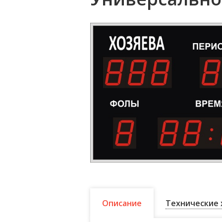
Описание
Технические 