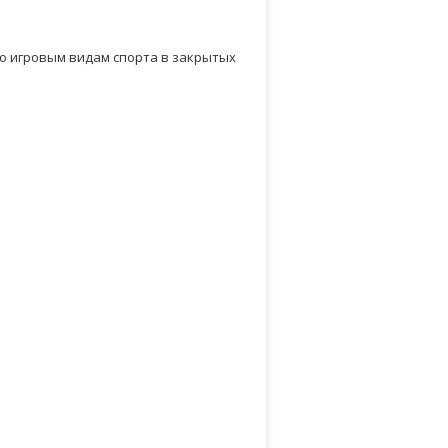
о игровым видам спорта в закрытых