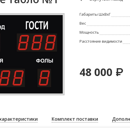
Габариты ШхВхГ
Вес
Мощность
Расстояние видимости
48 000
₽
характеристики
Комплект поставки
Дополн