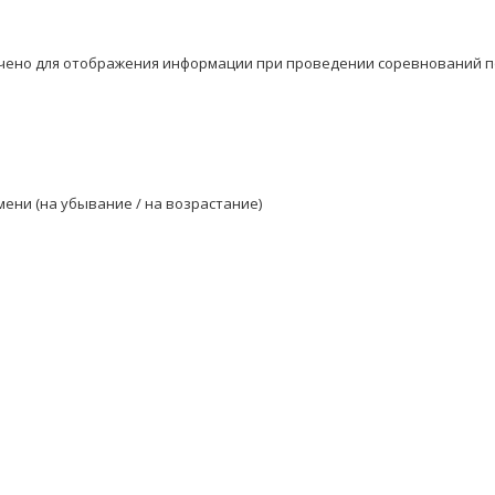
чено для отображения информации при проведении соревнований п
ени (на убывание / на возрастание)