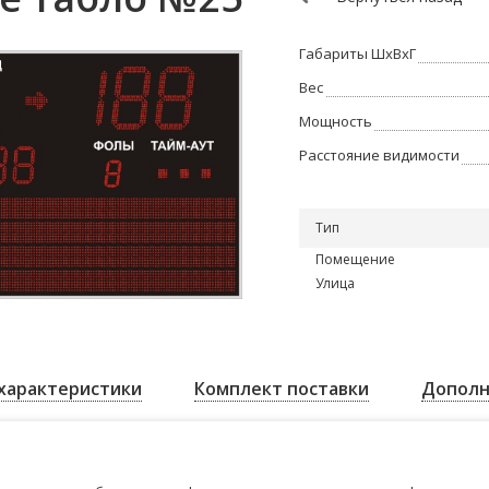
Габариты ШхВхГ
Вес
Мощность
Расстояние видимости
Тип
Помещение
Улица
характеристики
Комплект поставки
Дополн