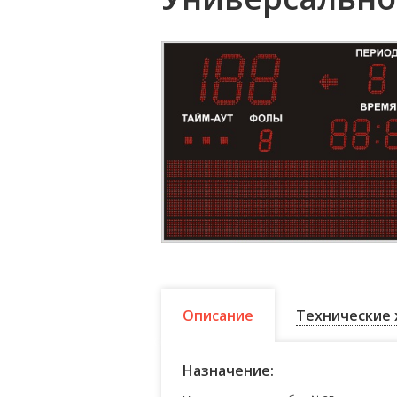
Описание
Технические 
Назначение: