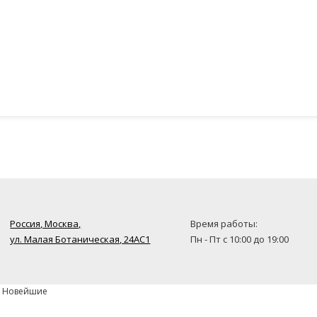
Россия, Москва,
Время работы:
ул. Малая Ботаническая, 24AC1
Пн - Пт с 10:00 до 19:00
» Новейшие