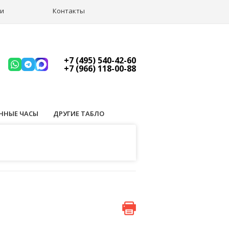
ии
Контакты
+7 (495) 540-42-60
+7 (966) 118-00-88
ННЫЕ ЧАСЫ
ДРУГИЕ ТАБЛО