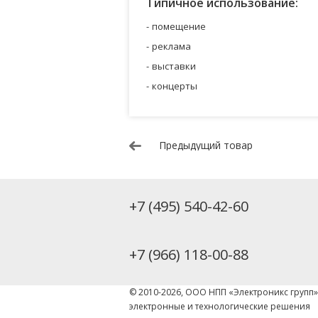
Типичное использование:
помещение
реклама
выставки
концерты
Предыдущий товар
+7 (495) 540-42-60
+7 (966) 118-00-88
© 2010-2026, ООО НПП «Электроникс групп
электронные и технологические решения