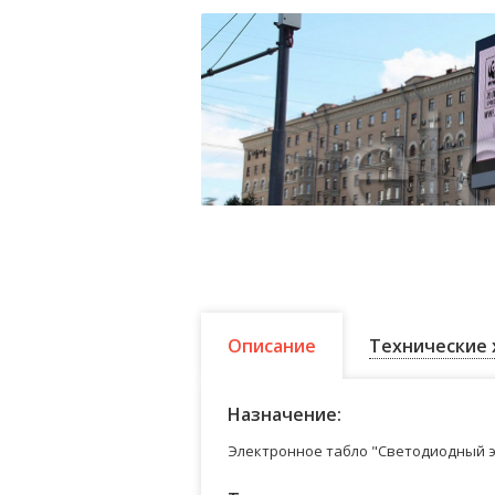
Описание
Технические 
Назначение:
Электронное табло "Светодиодный э