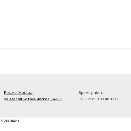
Россия, Москва,
Время работы:
ул. Малая Ботаническая, 24AC1
Пн - Пт с 10:00 до 19:00
» Новейшие