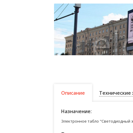
Описание
Технические 
Назначение:
Электронное табло "Светодиодный э