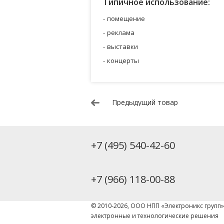
Типичное использование:
помещение
реклама
выставки
концерты
Предыдущий товар
+7 (495) 540-42-60
+7 (966) 118-00-88
© 2010-2026, ООО НПП «Электроникс групп
электронные и технологические решения