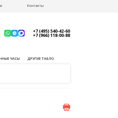
ии
Контакты
+7 (495) 540-42-60
+7 (966) 118-00-88
ННЫЕ ЧАСЫ
ДРУГИЕ ТАБЛО