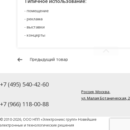
Типичное использование:
помещение
реклама
выставки
концерты
Предыдущий товар
+7 (495) 540-42-60
Россия, Москва,
ул. Малая Ботаническая, 
+7 (966) 118-00-88
© 2010-2026, ООО НПП «Электроникс групп» Новейшие
электронные и технологические решения