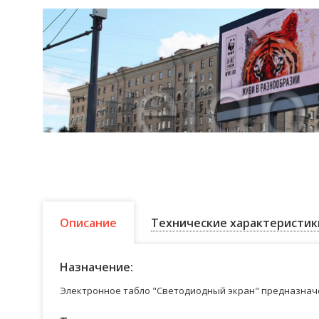
Описание
Технические характеристик
Назначение:
Электронное табло "Светодиодный экран" предназначе