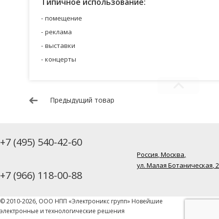
Типичное использование:
помещение
реклама
выставки
концерты
Предыдущий товар
+7 (495) 540-42-60
Россия, Москва,
ул. Малая Ботаническая, 
+7 (966) 118-00-88
© 2010-2026, ООО НПП «Электроникс групп» Новейшие
электронные и технологические решения