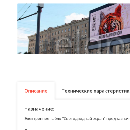
Описание
Технические характеристик
Назначение:
Электронное табло "Светодиодный экран" предназначе