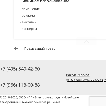
Типичное использование:
помещение
реклама
выставки
концерты
Предыдущий товар
+7 (495) 540-42-60
Россия, Москва,
ул. Малая Ботаническая, 
+7 (966) 118-00-88
© 2010-2026, ООО НПП «Электроникс групп» Новейшие
электронные и технологические решения