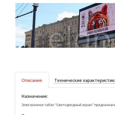
Описание
Технические характеристик
Назначение:
Электронное табло "Светодиодный экран" предназначе