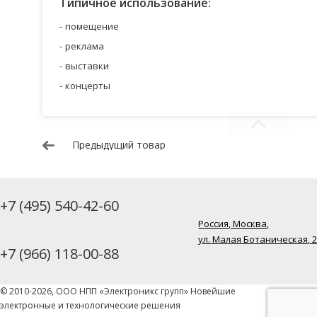
Типичное использование:
помещение
реклама
выставки
концерты
Предыдущий товар
+7 (495) 540-42-60
Россия, Москва,
ул. Малая Ботаническая, 
+7 (966) 118-00-88
© 2010-2026, ООО НПП «Электроникс групп» Новейшие
электронные и технологические решения