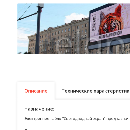
Описание
Технические характеристик
Назначение:
Электронное табло "Светодиодный экран" предназначе