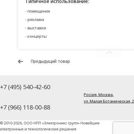
Типичное использование:
помещение
реклама
выставки
концерты
Предыдущий товар
+7 (495) 540-42-60
Россия, Москва,
ул. Малая Ботаническая, 
+7 (966) 118-00-88
© 2010-2026, ООО НПП «Электроникс групп» Новейшие
электронные и технологические решения