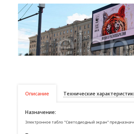
Описание
Технические характеристик
Назначение:
Электронное табло "Светодиодный экран" предназначе