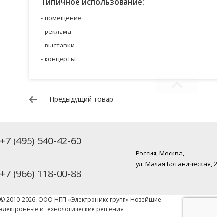
Типичное использование:
помещение
реклама
выставки
концерты
Предыдущий товар
+7 (495) 540-42-60
Россия, Москва,
ул. Малая Ботаническая, 
+7 (966) 118-00-88
© 2010-2026, ООО НПП «Электроникс групп» Новейшие
электронные и технологические решения