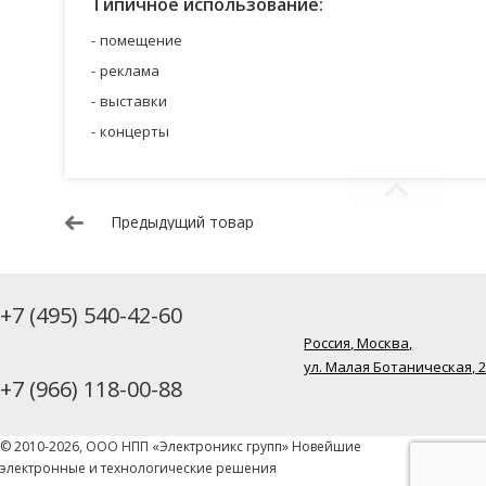
Типичное использование:
помещение
реклама
выставки
концерты
Предыдущий товар
+7 (495) 540-42-60
Россия, Москва,
ул. Малая Ботаническая, 
+7 (966) 118-00-88
© 2010-2026, ООО НПП «Электроникс групп» Новейшие
электронные и технологические решения