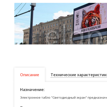
Описание
Технические характеристик
Назначение:
Электронное табло "Светодиодный экран" предназначе