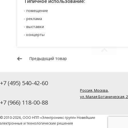
Типичное использование:
помещение
реклама
выставки
концерты
Предыдущий товар
+7 (495) 540-42-60
Россия, Москва,
ул. Малая Ботаническая, 
+7 (966) 118-00-88
© 2010-2026, ООО НПП «Электроникс групп» Новейшие
электронные и технологические решения