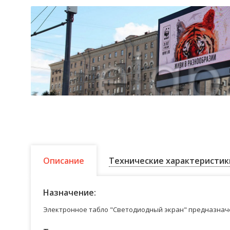
Описание
Технические характеристик
Назначение:
Электронное табло "Светодиодный экран" предназначе