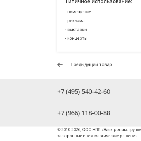
Типичное использование:
помещение
реклама
выставки
концерты
Предыдущий товар
+7 (495) 540-42-60
+7 (966) 118-00-88
© 2010-2026, ООО НПП «Электроникс групп
электронные и технологические решения