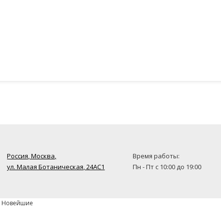
Россия, Москва,
Время работы:
ул. Малая Ботаническая, 24AC1
Пн - Пт с 10:00 до 19:00
» Новейшие