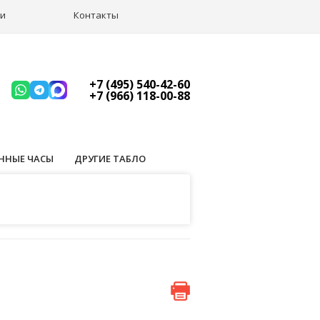
ии
Контакты
+7 (495) 540-42-60
+7 (966) 118-00-88
ННЫЕ ЧАСЫ
ДРУГИЕ ТАБЛО