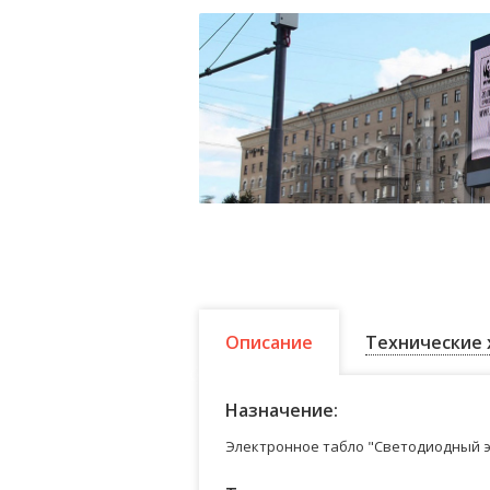
Описание
Технические 
Назначение:
Электронное табло "Светодиодный э