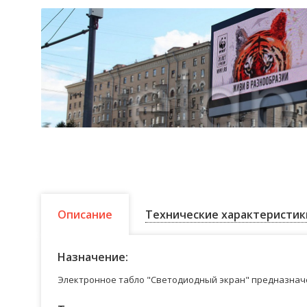
Описание
Технические характеристик
Назначение:
Электронное табло "Светодиодный экран" предназначе