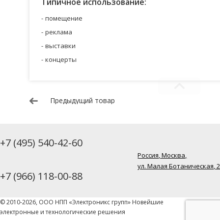
Типичное использование:
помещение
реклама
выставки
концерты
Предыдущий товар
+7 (495) 540-42-60
Россия, Москва,
ул. Малая Ботаническая, 
+7 (966) 118-00-88
© 2010-2026, ООО НПП «Электроникс групп» Новейшие
электронные и технологические решения