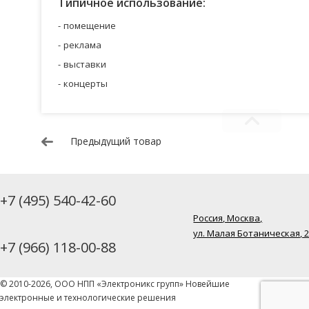
Типичное использование:
помещение
реклама
выставки
концерты
Предыдущий товар
+7 (495) 540-42-60
Россия, Москва,
ул. Малая Ботаническая, 
+7 (966) 118-00-88
© 2010-2026, ООО НПП «Электроникс групп» Новейшие
электронные и технологические решения