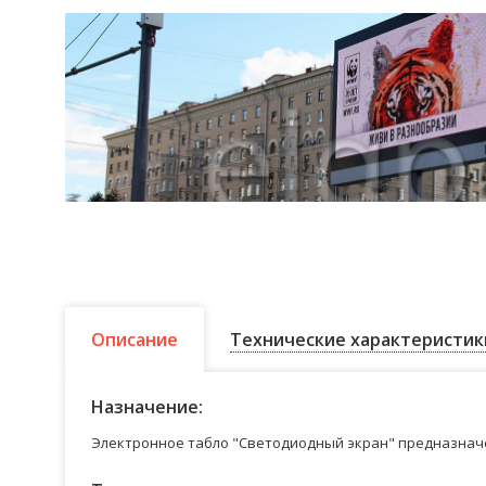
Описание
Технические характеристик
Назначение:
Электронное табло "Светодиодный экран" предназначе