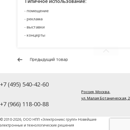
Типичное использование:
помещение
реклама
выставки
концерты
Предыдущий товар
+7 (495) 540-42-60
Россия, Москва,
ул. Малая Ботаническая, 
+7 (966) 118-00-88
© 2010-2026, ООО НПП «Электроникс групп» Новейшие
электронные и технологические решения