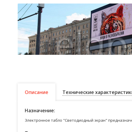
Описание
Технические характеристик
Назначение:
Электронное табло "Светодиодный экран" предназначе