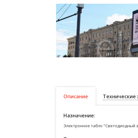
Описание
Технические 
Назначение:
Электронное табло "Светодиодный э