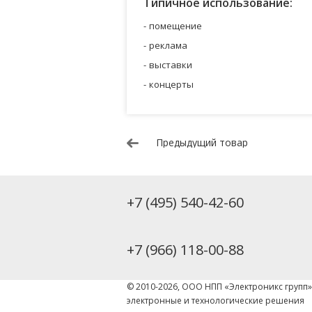
Типичное использование:
помещение
реклама
выставки
концерты
Предыдущий товар
+7 (495) 540-42-60
+7 (966) 118-00-88
© 2010-2026, ООО НПП «Электроникс групп
электронные и технологические решения