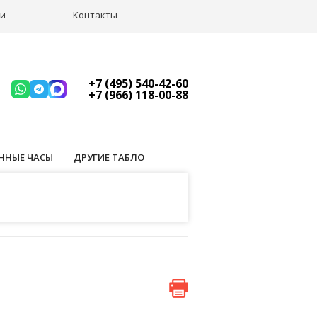
ии
Контакты
+7 (495) 540-42-60
+7 (966) 118-00-88
ННЫЕ ЧАСЫ
ДРУГИЕ ТАБЛО