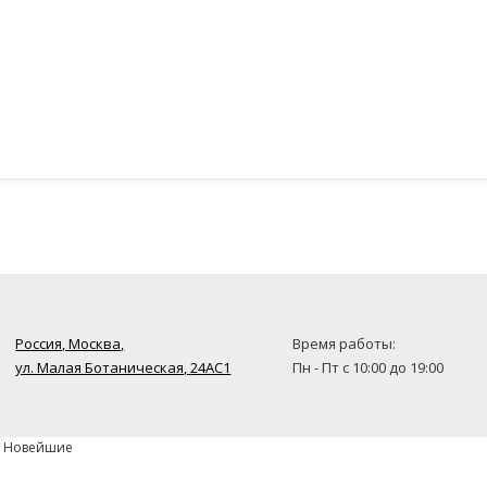
Россия, Москва,
Время работы:
ул. Малая Ботаническая, 24AC1
Пн - Пт с 10:00 до 19:00
» Новейшие