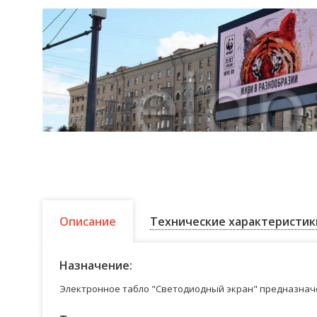
Описание
Технические характеристик
Назначение:
Электронное табло "Светодиодный экран" предназначе