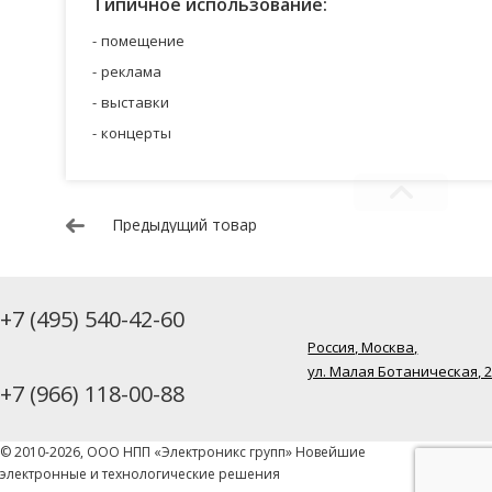
Типичное использование:
помещение
реклама
выставки
концерты
Предыдущий товар
+7 (495) 540-42-60
Россия, Москва,
ул. Малая Ботаническая, 
+7 (966) 118-00-88
© 2010-2026, ООО НПП «Электроникс групп» Новейшие
электронные и технологические решения