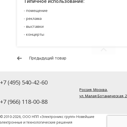
Типичное использование:
помещение
реклама
выставки
концерты
Предыдущий товар
+7 (495) 540-42-60
Россия, Москва,
ул. Малая Ботаническая, 
+7 (966) 118-00-88
© 2010-2026, ООО НПП «Электроникс групп» Новейшие
электронные и технологические решения