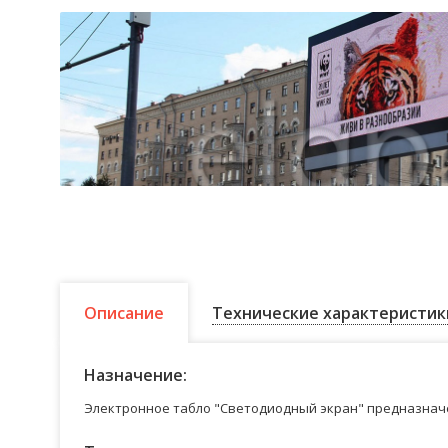
Описание
Технические характеристик
Назначение:
Электронное табло "Светодиодный экран" предназначе