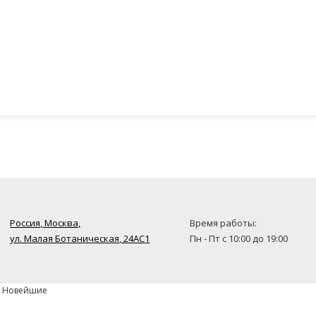
Россия, Москва,
Время работы:
ул. Малая Ботаническая, 24AC1
Пн - Пт с 10:00 до 19:00
» Новейшие