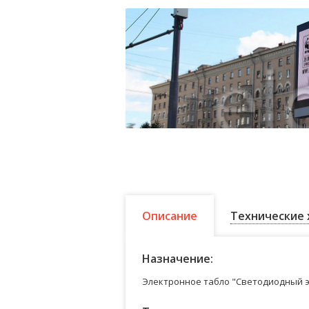
Описание
Технические 
Назначение:
Электронное табло "Светодиодный э