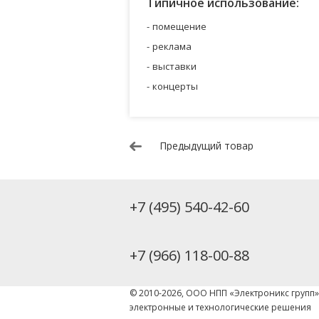
Типичное использование:
помещение
реклама
выставки
концерты
Предыдущий товар
+7 (495) 540-42-60
+7 (966) 118-00-88
© 2010-2026, ООО НПП «Электроникс групп
электронные и технологические решения