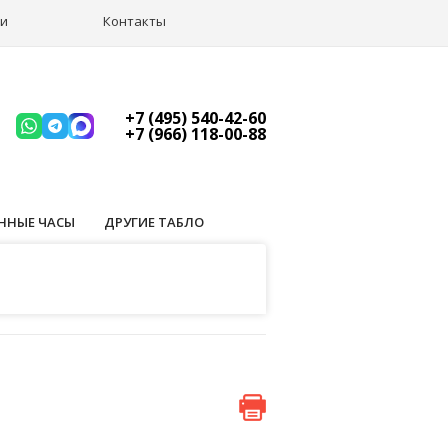
ии
Контакты
+7 (495) 540-42-60
+7 (966) 118-00-88
ННЫЕ ЧАСЫ
ДРУГИЕ ТАБЛО