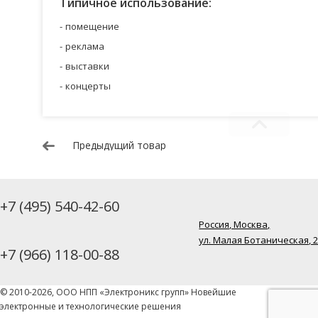
Типичное использование:
помещение
реклама
выставки
концерты
Предыдущий товар
+7 (495) 540-42-60
Россия, Москва,
ул. Малая Ботаническая, 
+7 (966) 118-00-88
© 2010-2026, ООО НПП «Электроникс групп» Новейшие
электронные и технологические решения