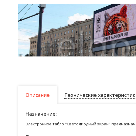
Описание
Технические характеристик
Назначение:
Электронное табло "Светодиодный экран" предназначе