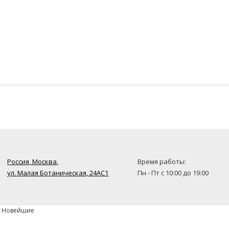
Россия, Москва,
Время работы:
ул. Малая Ботаническая, 24AC1
Пн - Пт с 10:00 до 19:00
» Новейшие