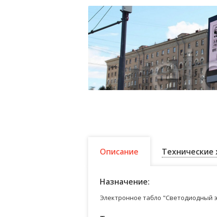
Описание
Технические 
Назначение:
Электронное табло "Светодиодный э