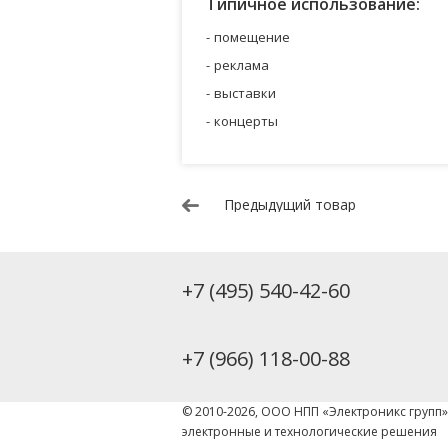
Типичное использование:
помещение
реклама
выставки
концерты
Предыдущий товар
+7 (495) 540-42-60
+7 (966) 118-00-88
© 2010-2026, ООО НПП «Электроникс групп
электронные и технологические решения