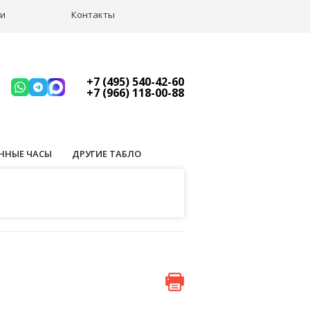
ии
Контакты
+7 (495) 540-42-60
+7 (966) 118-00-88
ННЫЕ ЧАСЫ
ДРУГИЕ ТАБЛО