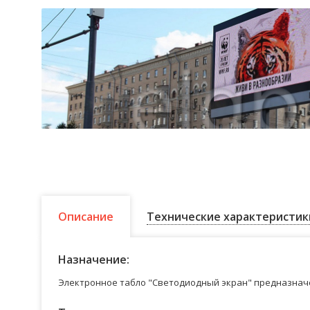
Описание
Технические характеристик
Назначение:
Электронное табло "Светодиодный экран" предназначе