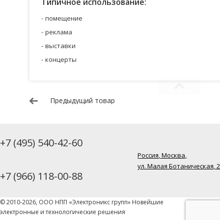
Типичное использование:
помещение
реклама
выставки
концерты
Предыдущий товар
+7 (495) 540-42-60
Россия, Москва,
ул. Малая Ботаническая, 
+7 (966) 118-00-88
© 2010-2026, ООО НПП «Электроникс групп» Новейшие
электронные и технологические решения