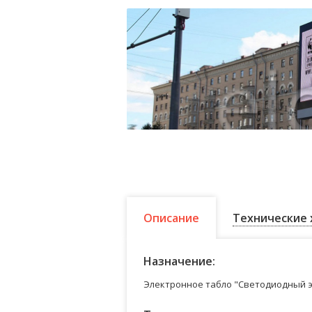
Описание
Технические 
Назначение:
Электронное табло "Светодиодный э