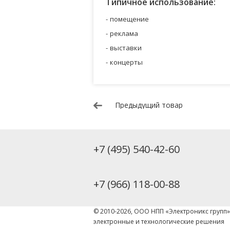
Типичное использование:
помещение
реклама
выставки
концерты
Предыдущий товар
+7 (495) 540-42-60
+7 (966) 118-00-88
© 2010-2026, ООО НПП «Электроникс групп
электронные и технологические решения