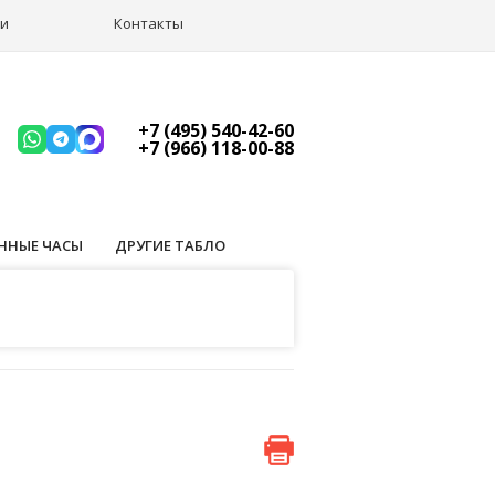
ии
Контакты
+7 (495) 540-42-60
+7 (966) 118-00-88
ННЫЕ ЧАСЫ
ДРУГИЕ ТАБЛО