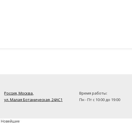
Россия, Москва,
Время работы:
ул. Малая Ботаническая, 24AC1
Пн - Пт с 10:00 до 19:00
» Новейшие