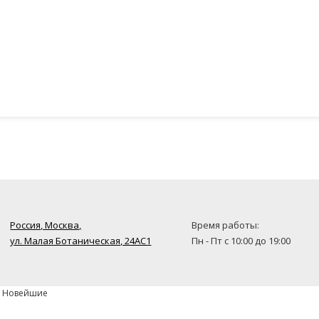
Россия, Москва,
Время работы:
ул. Малая Ботаническая, 24AC1
Пн - Пт с 10:00 до 19:00
» Новейшие