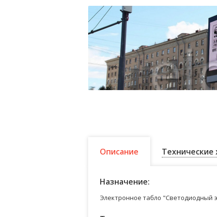
Описание
Технические 
Назначение:
Электронное табло "Светодиодный э