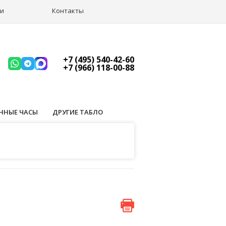
ии
Контакты
+7 (495) 540-42-60
+7 (966) 118-00-88
ННЫЕ ЧАСЫ
ДРУГИЕ ТАБЛО