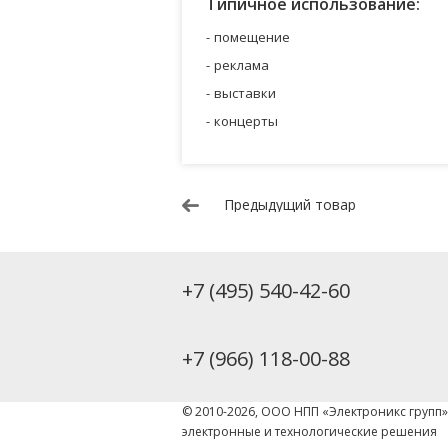
Типичное использование:
помещение
реклама
выставки
концерты
Предыдущий товар
+7 (495) 540-42-60
+7 (966) 118-00-88
© 2010-2026, ООО НПП «Электроникс групп
электронные и технологические решения