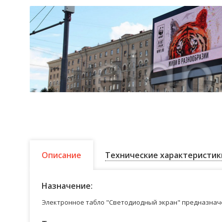
Описание
Технические характеристик
Назначение:
Электронное табло "Светодиодный экран" предназначе