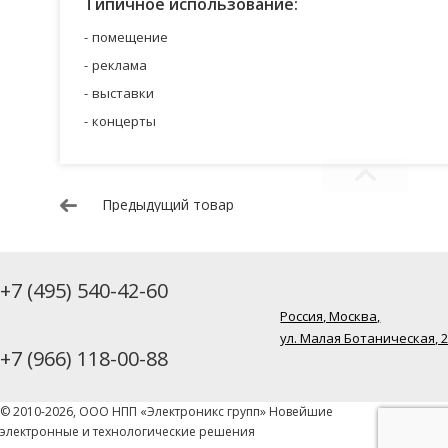
Типичное использование:
помещение
реклама
выставки
концерты
Предыдущий товар
+7 (495) 540-42-60
Россия, Москва,
ул. Малая Ботаническая, 
+7 (966) 118-00-88
© 2010-2026, ООО НПП «Электроникс групп» Новейшие
электронные и технологические решения