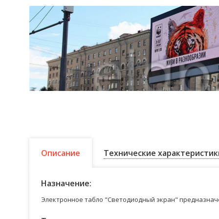
Описание
Технические характеристик
Назначение:
Электронное табло "Светодиодный экран" предназначе