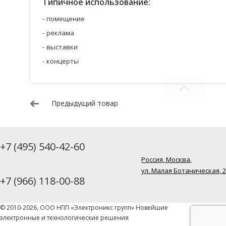
Типичное использование:
помещение
реклама
выставки
концерты
Предыдущий товар
+7 (495) 540-42-60
Россия, Москва,
ул. Малая Ботаническая, 
+7 (966) 118-00-88
© 2010-2026, ООО НПП «Электроникс групп» Новейшие
электронные и технологические решения