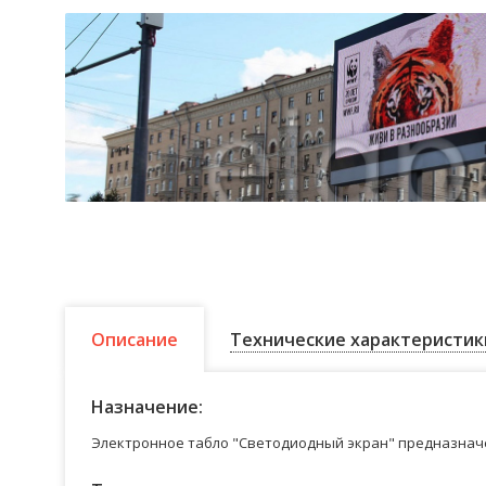
Описание
Технические характеристик
Назначение:
Электронное табло "Светодиодный экран" предназначе