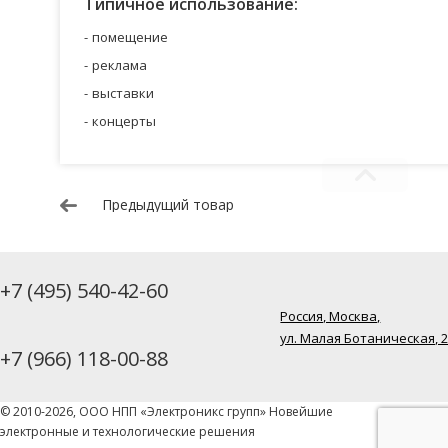
Типичное использование:
помещение
реклама
выставки
концерты
Предыдущий товар
+7 (495) 540-42-60
Россия, Москва,
ул. Малая Ботаническая, 
+7 (966) 118-00-88
© 2010-2026, ООО НПП «Электроникс групп» Новейшие
электронные и технологические решения