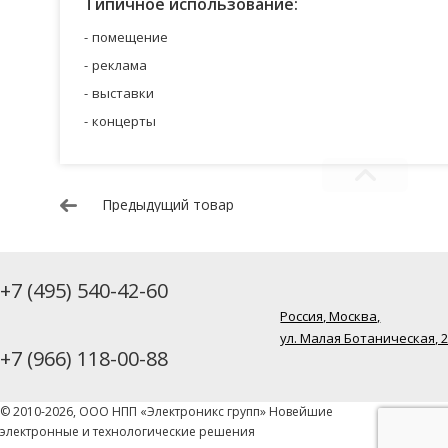
Типичное использование:
помещение
реклама
выставки
концерты
Предыдущий товар
+7 (495) 540-42-60
Россия, Москва,
ул. Малая Ботаническая, 
+7 (966) 118-00-88
© 2010-2026, ООО НПП «Электроникс групп» Новейшие
электронные и технологические решения