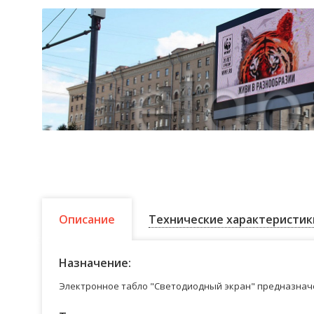
Описание
Технические характеристик
Назначение:
Электронное табло "Светодиодный экран" предназначе