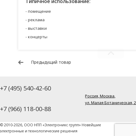
Типичное использование:
помещение
реклама
выставки
концерты
Предыдущий товар
+7 (495) 540-42-60
Россия, Москва,
ул. Малая Ботаническая, 
+7 (966) 118-00-88
© 2010-2026, ООО НПП «Электроникс групп» Новейшие
электронные и технологические решения