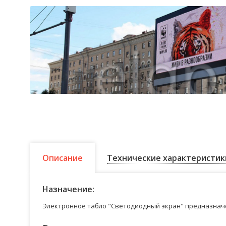
Описание
Технические характеристик
Назначение:
Электронное табло "Светодиодный экран" предназначе