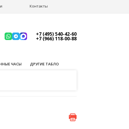
ии
Контакты
+7 (495) 540-42-60
+7 (966) 118-00-88
ННЫЕ ЧАСЫ
ДРУГИЕ ТАБЛО