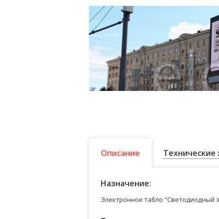
Описание
Технические 
Назначение:
Электронное табло "Светодиодный э