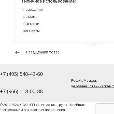
Типичное использование:
помещение
реклама
выставки
концерты
Предыдущий товар
+7 (495) 540-42-60
Россия, Москва,
ул. Малая Ботаническая, 
+7 (966) 118-00-88
© 2010-2026, ООО НПП «Электроникс групп» Новейшие
электронные и технологические решения