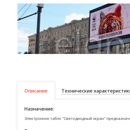
Описание
Технические характеристик
Назначение:
Электронное табло "Светодиодный экран" предназначе