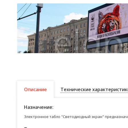
Описание
Технические характеристик
Назначение:
Электронное табло "Светодиодный экран" предназначе