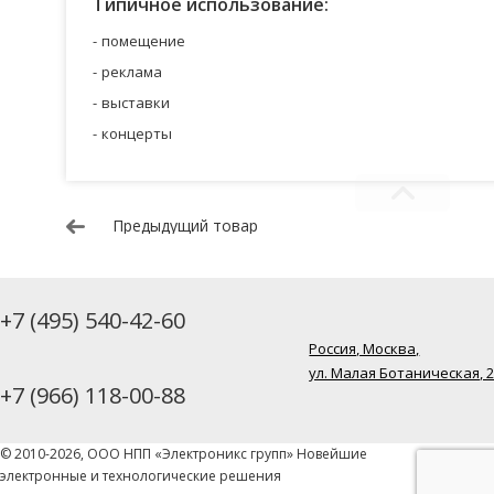
Типичное использование:
помещение
реклама
выставки
концерты
Предыдущий товар
+7 (495) 540-42-60
Россия, Москва,
ул. Малая Ботаническая, 
+7 (966) 118-00-88
© 2010-2026, ООО НПП «Электроникс групп» Новейшие
электронные и технологические решения