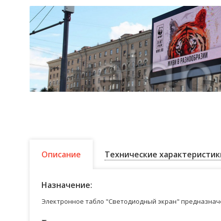
Описание
Технические характеристик
Назначение:
Электронное табло "Светодиодный экран" предназначе