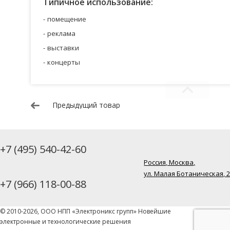
Типичное использование:
помещение
реклама
выставки
концерты
Предыдущий товар
+7 (495) 540-42-60
Россия, Москва,
ул. Малая Ботаническая, 
+7 (966) 118-00-88
© 2010-2026, ООО НПП «Электроникс групп» Новейшие
электронные и технологические решения