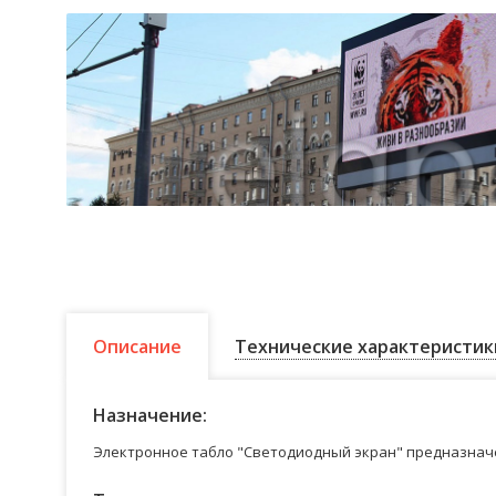
Описание
Технические характеристик
Назначение:
Электронное табло "Светодиодный экран" предназначе