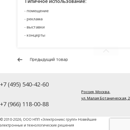
Типичное использование:
помещение
реклама
выставки
концерты
Предыдущий товар
+7 (495) 540-42-60
Россия, Москва,
ул. Малая Ботаническая, 
+7 (966) 118-00-88
© 2010-2026, ООО НПП «Электроникс групп» Новейшие
электронные и технологические решения