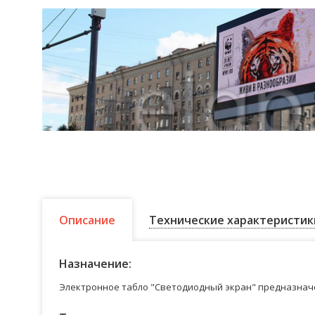
Описание
Технические характеристик
Назначение:
Электронное табло "Светодиодный экран" предназначе