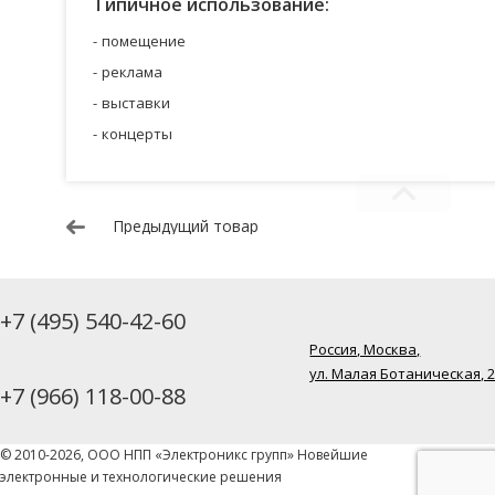
Типичное использование:
помещение
реклама
выставки
концерты
Предыдущий товар
+7 (495) 540-42-60
Россия, Москва,
ул. Малая Ботаническая, 
+7 (966) 118-00-88
© 2010-2026, ООО НПП «Электроникс групп» Новейшие
электронные и технологические решения