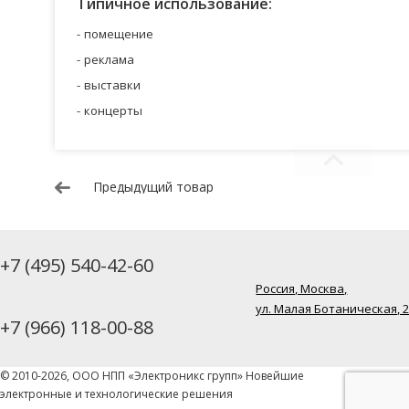
Типичное использование:
помещение
реклама
выставки
концерты
Предыдущий товар
+7 (495) 540-42-60
Россия, Москва,
ул. Малая Ботаническая, 
+7 (966) 118-00-88
© 2010-2026, ООО НПП «Электроникс групп» Новейшие
электронные и технологические решения