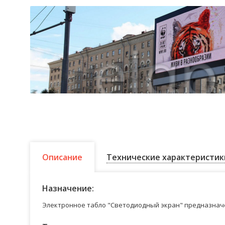
Описание
Технические характеристик
Назначение:
Электронное табло "Светодиодный экран" предназначе