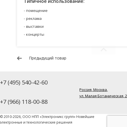
Типичное использование:
помещение
реклама
выставки
концерты
Предыдущий товар
+7 (495) 540-42-60
Россия, Москва,
ул. Малая Ботаническая, 
+7 (966) 118-00-88
© 2010-2026, ООО НПП «Электроникс групп» Новейшие
электронные и технологические решения