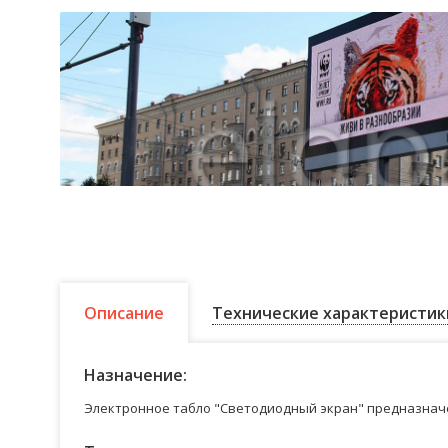
Описание
Технические характеристик
Назначение:
Электронное табло "Светодиодный экран" предназначе