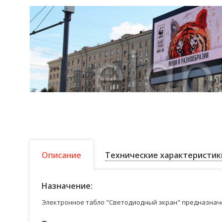
Описание
Технические характеристик
Назначение:
Электронное табло "Светодиодный экран" предназначе