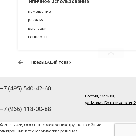
Типичное использование:
помещение
реклама
выставки
концерты
Предыдущий товар
+7 (495) 540-42-60
Россия, Москва,
ул. Малая Ботаническая, 
+7 (966) 118-00-88
© 2010-2026, ООО НПП «Электроникс групп» Новейшие
электронные и технологические решения